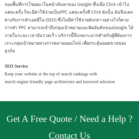
ของพื้นที่การโฆษณาในหน้าค้นหาของ Google ซึ่งเมื่อ Click เข้าไป
แต่ละครั้ง ก็จะมีค่าใช้จ่ายเป็นPPC แต่ละครั้งที่ Click ดังนั้น มันจึงแตก
ต่างกับการทำเอสอีโอ (SEO) ซึ่งไม่มีค่าใช้จ่ายดังกล่าวอย่างไรก็ตาม
การทำ PPC สามารถเข้าถึงกลุ่มเป้าหมายและติดอันดับของGoogle ได้
ภายในระยะเวลาอันรวดเร็ว บริการนี้จึงเหมาะมากสำหรับผู้ที่ต้องการ
เจาะกลุ่มเป้าหมายทางการตลาดออนไลน์ เพื่อกระตุ้นยอดขายของ
ธุรกิจ
SEO Service
Keep your website at the top of search rankings with
search engine friendly page architecture and keyword selection.
Get A Free Quote / Need a Help ?
Contact Us