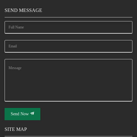
SEND MESSAGE
Send Now
SITE MAP