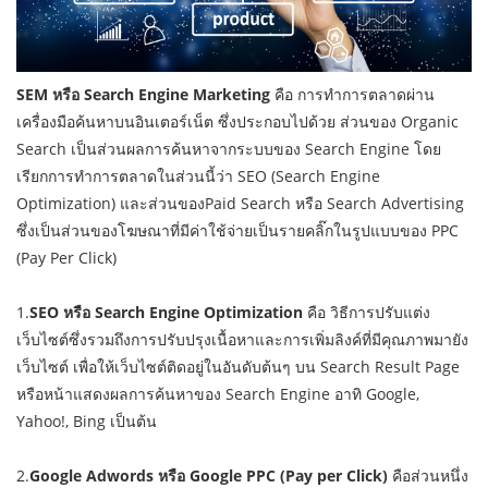
SEM หรือ Search Engine Marketing
คือ การทำการตลาดผ่าน
เครื่องมือค้นหาบนอินเตอร์เน็ต ซึ่งประกอบไปด้วย ส่วนของ Organic
Search เป็นส่วนผลการค้นหาจากระบบของ Search Engine โดย
เรียกการทำการตลาดในส่วนนี้ว่า SEO (Search Engine
Optimization) และส่วนของPaid Search หรือ Search Advertising
ซึ่งเป็นส่วนของโฆษณาที่มีค่าใช้จ่ายเป็นรายคลิ๊กในรูปแบบของ PPC
(Pay Per Click)
1.
SEO หรือ Search Engine Optimization
คือ วิธีการปรับแต่ง
เว็บไซต์ซึ่งรวมถึงการปรับปรุงเนื้อหาและการเพิ่มลิงค์ที่มีคุณภาพมายัง
เว็บไซต์ เพื่อให้เว็บไซต์ติดอยู่ในอันดับต้นๆ บน Search Result Page
หรือหน้าแสดงผลการค้นหาของ Search Engine อาทิ Google,
Yahoo!, Bing เป็นต้น
2.
Google Adwords หรือ Google PPC (Pay per Click)
คือส่วนหนึ่ง