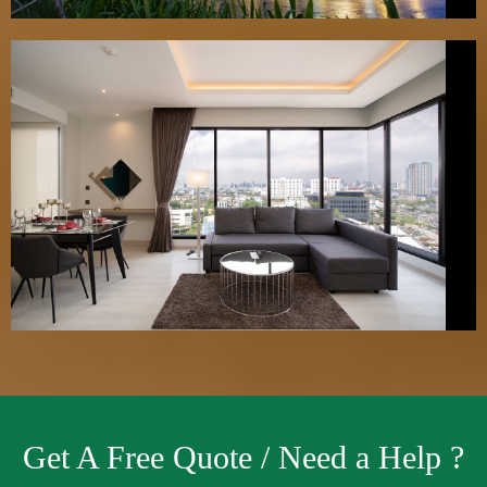
Get A Free Quote / Need a Help ?