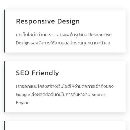
Responsive Design
ทุกเว็บไซต์ที่ทำกับเรา แสดงผลในรูปแบบ Responsive
Design รองรับการใช้งานบนอุปกรณ์ทุกขนาดหน้าจอ
SEO Friendly
เราออกแบบโครงสร้างเว็บไซต์ให้ง่ายต่อการเข้าถึงของ
Google ส่งผลดีต่ออันดับในการค้นหาผ่าน Search
Engine