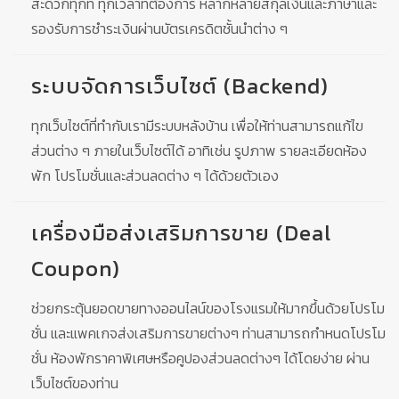
สะดวกทุกที่ ทุกเวลาที่ต้องการ หลากหลายสกุลเงินและภาษาและ
รองรับการชำระเงินผ่านบัตรเครดิตชั้นนำต่าง ๆ
ระบบจัดการเว็บไซต์ (Backend)
ทุกเว็บไซต์ที่ทำกับเรามีระบบหลังบ้าน เพื่อให้ท่านสามารถแก้ไข
ส่วนต่าง ๆ ภายในเว็บไซต์ได้ อาทิเช่น รูปภาพ รายละเอียดห้อง
พัก โปรโมชั่นและส่วนลดต่าง ๆ ได้ด้วยตัวเอง
เครื่องมือส่งเสริมการขาย (Deal
Coupon)
ช่วยกระตุ้นยอดขายทางออนไลน์ของโรงแรมให้มากขึ้นด้วยโปรโม
ชั่น และแพคเกจส่งเสริมการขายต่างๆ ท่านสามารถกำหนดโปรโม
ชั่น ห้องพักราคาพิเศษหรือคูปองส่วนลดต่างๆ ได้โดยง่าย ผ่าน
เว็บไซต์ของท่าน