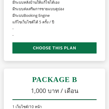
มีระบบหลังบ้านให้แก้ไขได้เอง
มีระบบส่งเสริมการขายแบบคูปอง
มีระบบBooking Engine
แก้ไขเว็บไซต์ได้ 5 ครั้ง / ปี
-
-
CHOOSE THIS PLAN
PACKAGE B
1,000 บาท / เดือน
1 เว็บไซต์/10 หน้า