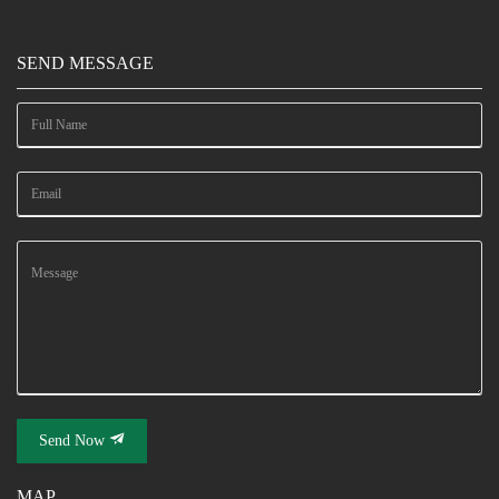
SEND MESSAGE
Send Now
MAP