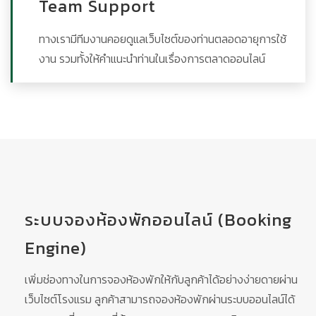
Team Support
ทางเรามีทีมงานคอยดูแลเว็บไซต์ของท่านตลอดอายุการใช้
งาน รวมทั้งให้คำแนะนำท่านในเรื่องการตลาดออนไลน์
ระบบจองห้องพักออนไลน์ (Booking
Engine)
เพิ่มช่องทางในการจองห้องพักให้กับลูกค้าได้อย่างง่ายดายผ่าน
เว็บไซต์โรงแรม ลูกค้าสามารถจองห้องพักผ่านระบบออนไลน์ได้