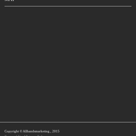
Copyright © Allhandsmarketing., 2015