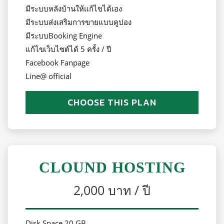
มีระบบหลังบ้านให้แก้ไขได้เอง
มีระบบส่งเสริมการขายแบบคูปอง
มีระบบBooking Engine
แก้ไขเว็บไซต์ได้ 5 ครั้ง / ปี
Facebook Fanpage
Line@ official
CHOOSE THIS PLAN
CLOUND HOSTING
2,000 บาท / ปี
Disk Space 20 GB