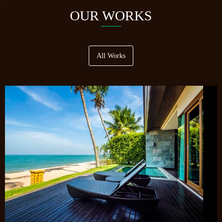
OUR WORKS
All Works