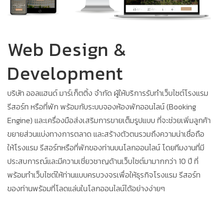
Web Design &
Development
บริษัท ออลแฮนด์ มาร์เก็ตติ้ง จำกัด ผู้ให้บริการรับทำเว็บไซต์โรงแรม
รีสอร์ท หรือที่พัก พร้อมกับระบบจองห้องพักออนไลน์ (Booking
Engine) และเครื่องมือส่งเสริมการขายเต็มรูปแบบ ที่จะช่วยเพิ่มลูกค้า
ขยายส่วนแบ่งทางการตลาด และสร้างตัวตนรวมถึงความน่าเชื่อถือ
ให้โรงแรม รีสอร์ทหรือที่พักของท่านบนโลกออนไลน์ โดยทีมงานที่มี
ประสบการณ์และมีความเชี่ยวชาญด้านเว็บไซต์มามากกว่า 10 ปี ที่
พร้อมทำเว็บไซต์ให้ท่านแบบครบวงจรเพื่อให้ธุรกิจโรงแรม รีสอร์ท
ของท่านพร้อมที่โลดแล่นในโลกออนไลน์ได้อย่างง่ายๆ