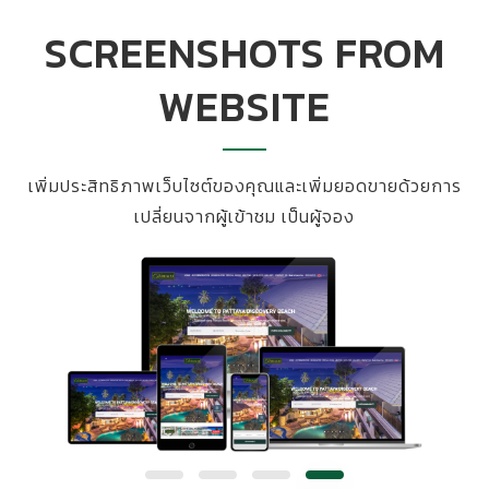
SCREENSHOTS FROM
WEBSITE
เพิ่มประสิทธิภาพเว็บไซต์ของคุณและเพิ่มยอดขายด้วยการ
เปลี่ยนจากผู้เข้าชม เป็นผู้จอง