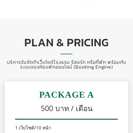
PLAN & PRICING
บริการรับจัดทำเว็บไซต์โรงแรม รีสอร์ท หรือที่พัก พร้อมกับ
ระบบจองห้องพักออนไลน์ (Booking Engine)
PACKAGE A
500 บาท / เดือน
1 เว็บไซต์/10 หน้า