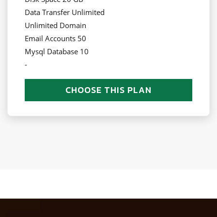
Data Transfer Unlimited
Unlimited Domain
Email Accounts 50
Mysql Database 10
-
CHOOSE THIS PLAN